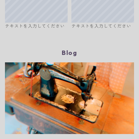
テキストを入力してください
テキストを入力してください
Blog