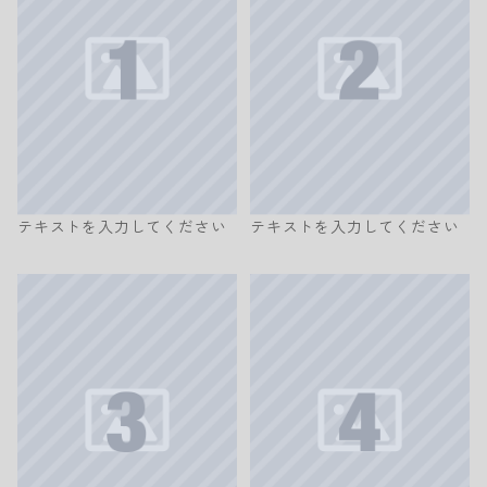
テキストを入力してください
テキストを入力してください