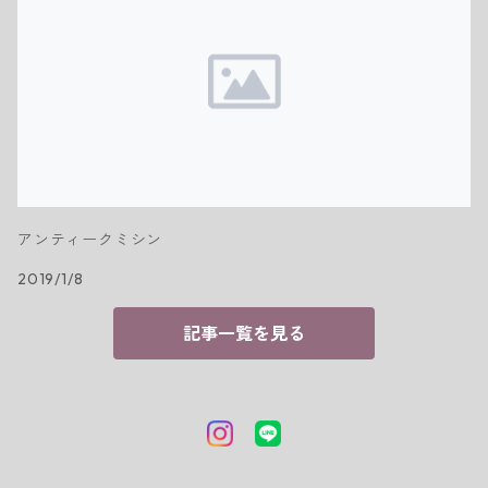
アンティークミシン
2019/1/8
記事一覧を見る